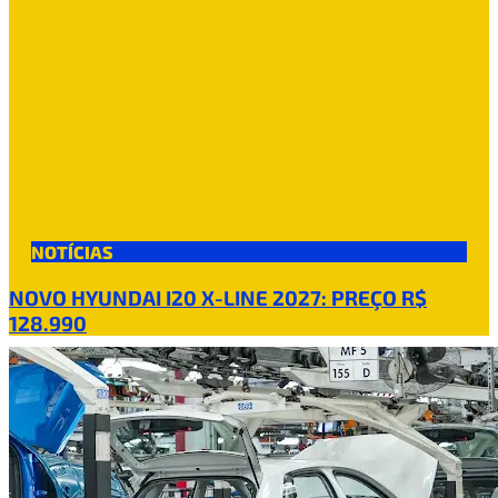
NOTÍCIAS
NOVO HYUNDAI I20 X-LINE 2027: PREÇO R$
128.990