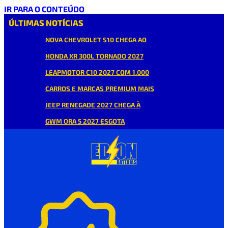
IR PARA O CONTEÚDO
ÚLTIMAS NOTÍCIAS
NOVA CHEVROLET S10 CHEGA AO
HONDA XR 300L TORNADO 2027
LEAPMOTOR C10 2027 COM 1.000
CARROS E MARCAS PREMIUM MAIS
JEEP RENEGADE 2027 CHEGA À
GWM ORA 5 2027 ESGOTA