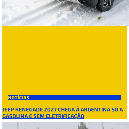
NOTÍCIAS
JEEP RENEGADE 2027 CHEGA À ARGENTINA SÓ A
GASOLINA E SEM ELETRIFICAÇÃO