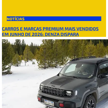
NOTÍCIAS
CARROS E MARCAS PREMIUM MAIS VENDIDOS
EM JUNHO DE 2026: DENZA DISPARA