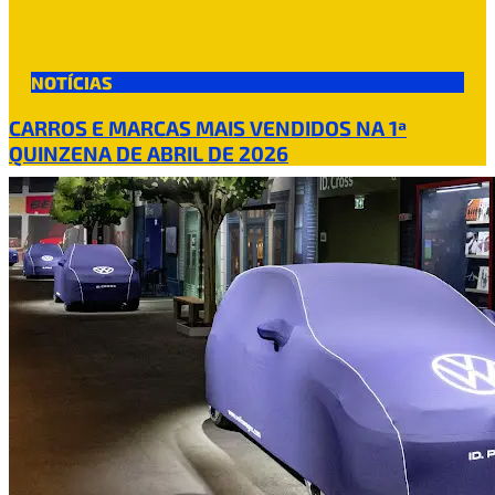
NOTÍCIAS
CARROS E MARCAS MAIS VENDIDOS NA 1ª
QUINZENA DE ABRIL DE 2026