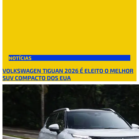
NOTÍCIAS
VOLKSWAGEN TIGUAN 2026 É ELEITO O MELHOR
SUV COMPACTO DOS EUA