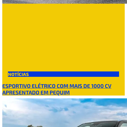
NOTÍCIAS
ESPORTIVO ELÉTRICO COM MAIS DE 1000 CV
APRESENTADO EM PEQUIM