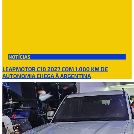
NOTÍCIAS
LEAPMOTOR C10 2027 COM 1.000 KM DE
AUTONOMIA CHEGA À ARGENTINA