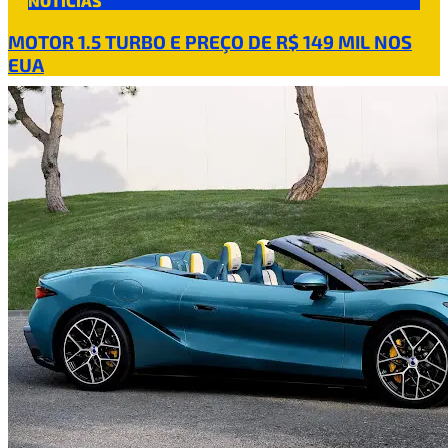
NOTÍCIAS
MOTOR 1.5 TURBO E PREÇO DE R$ 149 MIL NOS
EUA