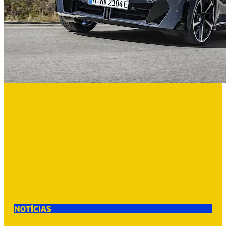
NOTÍCIAS