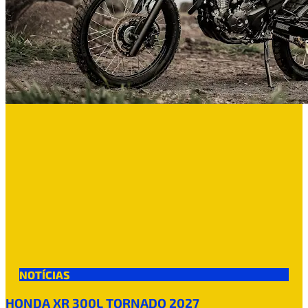
NOTÍCIAS
HONDA XR 300L TORNADO 2027