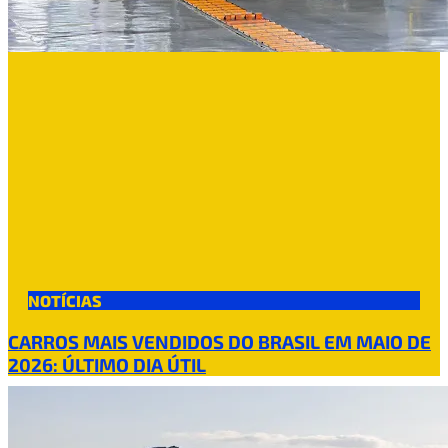
NOTÍCIAS
CARROS MAIS VENDIDOS DO BRASIL EM MAIO DE
2026: ÚLTIMO DIA ÚTIL