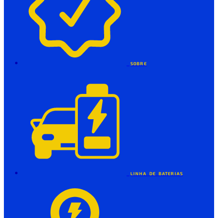
SOBRE
LINHA DE BATERIAS