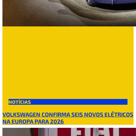
NOTÍCIAS
VOLKSWAGEN CONFIRMA SEIS NOVOS ELÉTRICOS
NA EUROPA PARA 2026