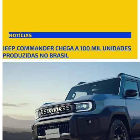
NOTÍCIAS
JEEP COMMANDER CHEGA A 100 MIL UNIDADES
PRODUZIDAS NO BRASIL