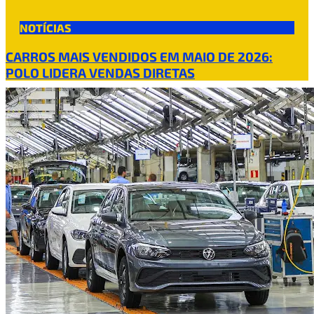
NOTÍCIAS
CARROS MAIS VENDIDOS EM MAIO DE 2026:
POLO LIDERA VENDAS DIRETAS