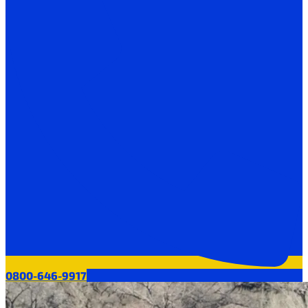
0800-646-9917