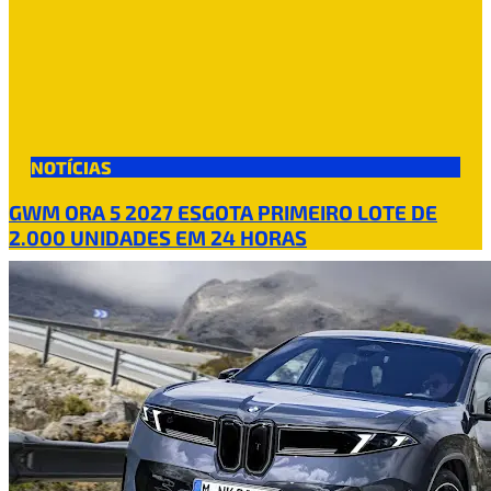
NOTÍCIAS
GWM ORA 5 2027 ESGOTA PRIMEIRO LOTE DE
2.000 UNIDADES EM 24 HORAS