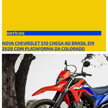
NOTÍCIAS
NOVA CHEVROLET S10 CHEGA AO BRASIL EM
2028 COM PLATAFORMA DA COLORADO