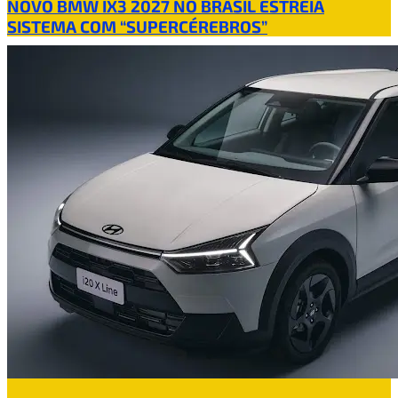
NOVO BMW IX3 2027 NO BRASIL ESTREIA
SISTEMA COM “SUPERCÉREBROS”