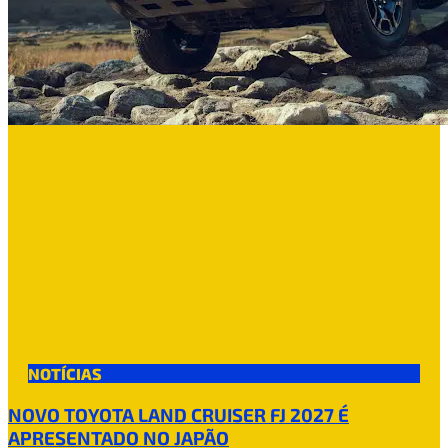
NOTÍCIAS
NOVO TOYOTA LAND CRUISER FJ 2027 É
APRESENTADO NO JAPÃO