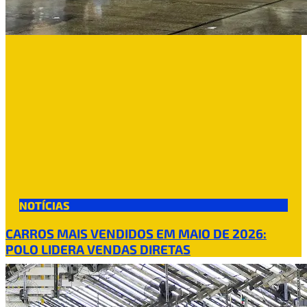
NOTÍCIAS
CARROS MAIS VENDIDOS EM MAIO DE 2026:
POLO LIDERA VENDAS DIRETAS