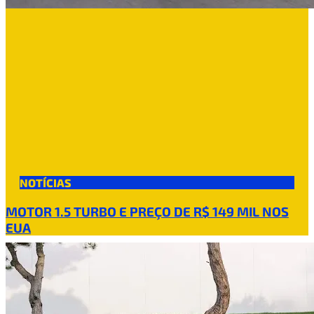
NOTÍCIAS
MOTOR 1.5 TURBO E PREÇO DE R$ 149 MIL NOS
EUA