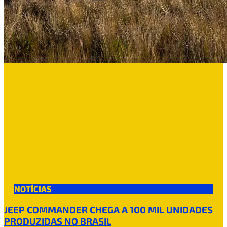
NOTÍCIAS
JEEP COMMANDER CHEGA A 100 MIL UNIDADES
PRODUZIDAS NO BRASIL