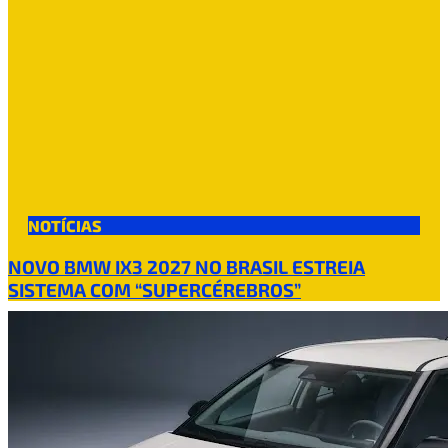
NOTÍCIAS
NOVO BMW IX3 2027 NO BRASIL ESTREIA
SISTEMA COM “SUPERCÉREBROS”