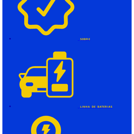
SOBRE
LINHA DE BATERIAS