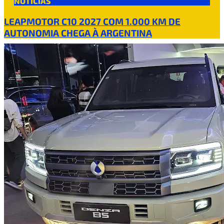
NOTÍCIAS
LEAPMOTOR C10 2027 COM 1.000 KM DE
AUTONOMIA CHEGA À ARGENTINA