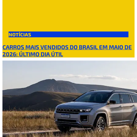
NOTÍCIAS
CARROS MAIS VENDIDOS DO BRASIL EM MAIO DE
2026: ÚLTIMO DIA ÚTIL