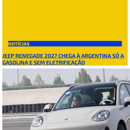
NOTÍCIAS
JEEP RENEGADE 2027 CHEGA À ARGENTINA SÓ A
GASOLINA E SEM ELETRIFICAÇÃO