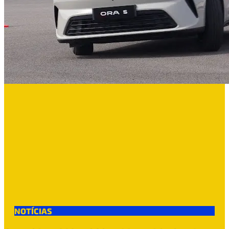
NOTÍCIAS