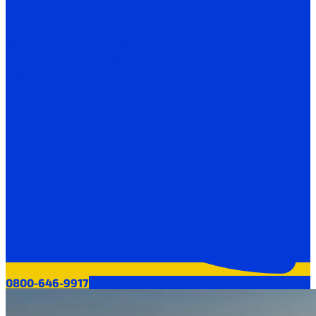
0800-646-9917