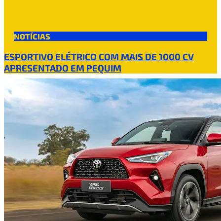
NOTÍCIAS
ESPORTIVO ELÉTRICO COM MAIS DE 1000 CV
APRESENTADO EM PEQUIM