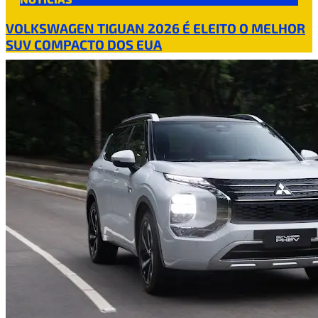
VOLKSWAGEN TIGUAN 2026 É ELEITO O MELHOR
SUV COMPACTO DOS EUA