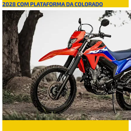
2028 COM PLATAFORMA DA COLORADO