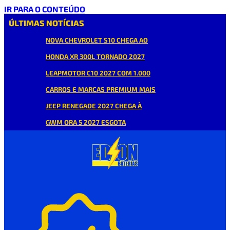
IR PARA O CONTEÚDO
ÚLTIMAS NOTÍCIAS
NOVA CHEVROLET S10 CHEGA AO
HONDA XR 300L TORNADO 2027
LEAPMOTOR C10 2027 COM 1.000
CARROS E MARCAS PREMIUM MAIS
JEEP RENEGADE 2027 CHEGA À
GWM ORA 5 2027 ESGOTA