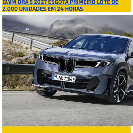
GWM ORA 5 2027 ESGOTA PRIMEIRO LOTE DE
2.000 UNIDADES EM 24 HORAS