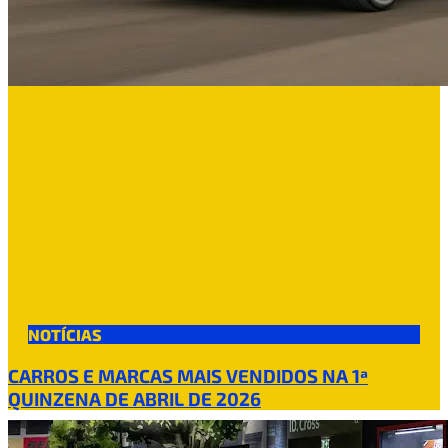
NOTÍCIAS
CARROS E MARCAS MAIS VENDIDOS NA 1ª
QUINZENA DE ABRIL DE 2026