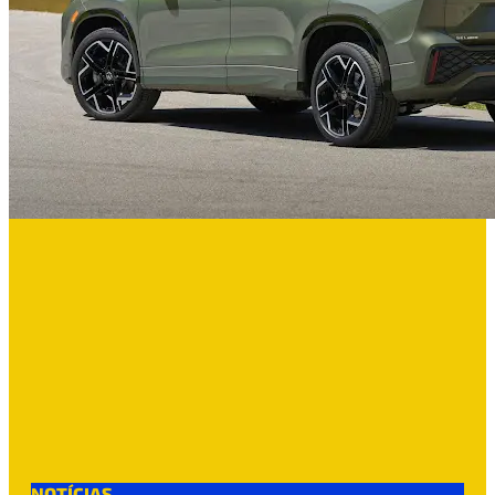
NOTÍCIAS