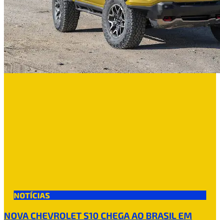
NOTÍCIAS
NOVA CHEVROLET S10 CHEGA AO BRASIL EM