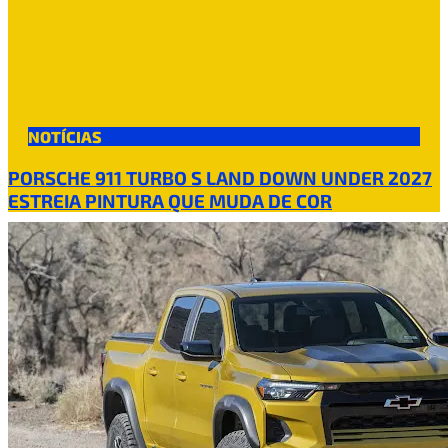
NOTÍCIAS
PORSCHE 911 TURBO S LAND DOWN UNDER 2027
ESTREIA PINTURA QUE MUDA DE COR