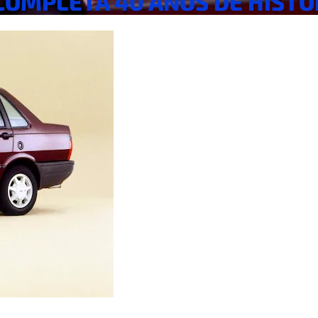
COMPLETA 40 ANOS DE HISTÓ