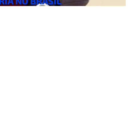
RIA NO BRASIL