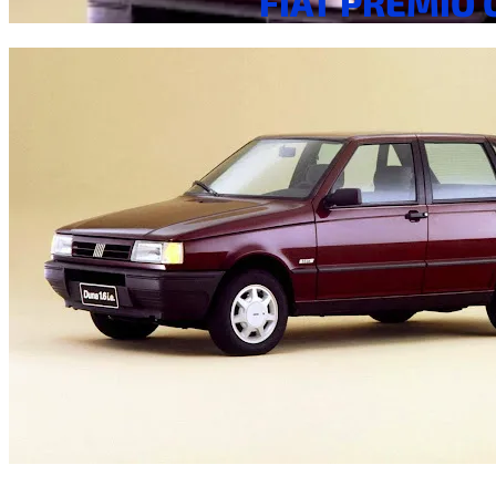
FIAT PRÊMIO 