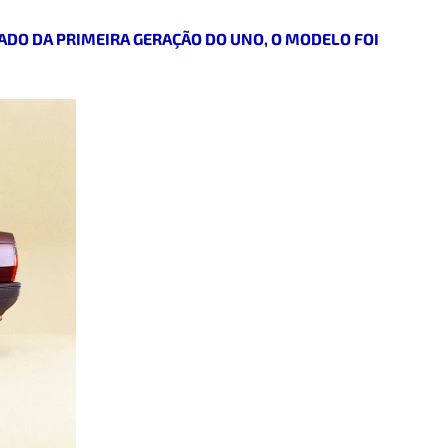
VADO DA PRIMEIRA GERAÇÃO DO UNO, O MODELO FOI