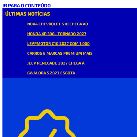
IR PARA O CONTEÚDO
ÚLTIMAS NOTÍCIAS
NOVA CHEVROLET S10 CHEGA AO
HONDA XR 300L TORNADO 2027
LEAPMOTOR C10 2027 COM 1.000
CARROS E MARCAS PREMIUM MAIS
JEEP RENEGADE 2027 CHEGA À
GWM ORA 5 2027 ESGOTA