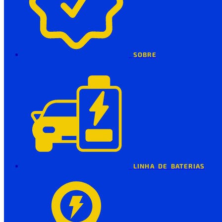
SOBRE
LINHA DE BATERIAS