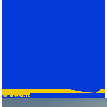
0800-646-9917