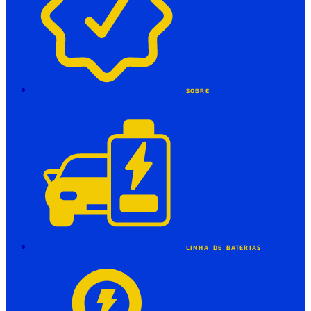
SOBRE
LINHA DE BATERIAS