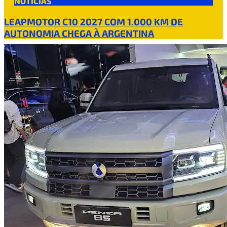
NOTÍCIAS
LEAPMOTOR C10 2027 COM 1.000 KM DE
AUTONOMIA CHEGA À ARGENTINA