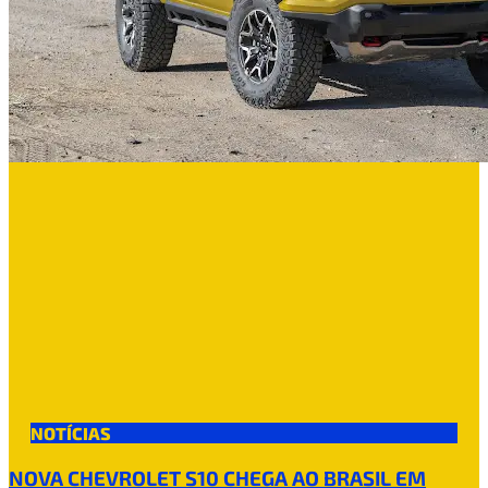
NOTÍCIAS
NOVA CHEVROLET S10 CHEGA AO BRASIL EM