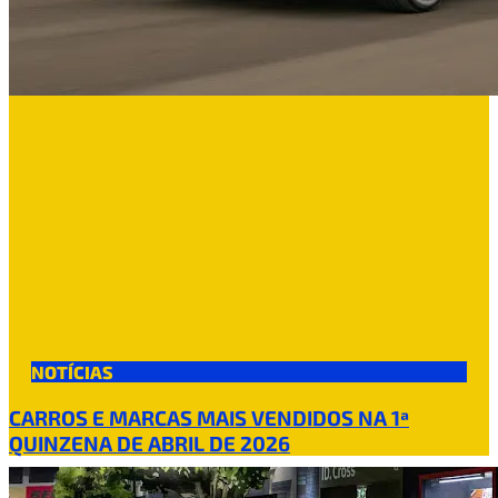
NOTÍCIAS
CARROS E MARCAS MAIS VENDIDOS NA 1ª
QUINZENA DE ABRIL DE 2026