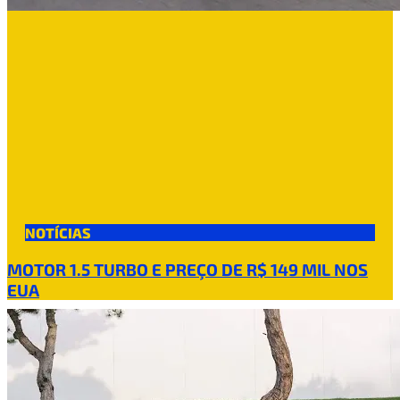
NOTÍCIAS
MOTOR 1.5 TURBO E PREÇO DE R$ 149 MIL NOS
EUA