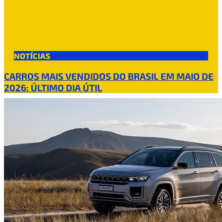
NOTÍCIAS
CARROS MAIS VENDIDOS DO BRASIL EM MAIO DE
2026: ÚLTIMO DIA ÚTIL