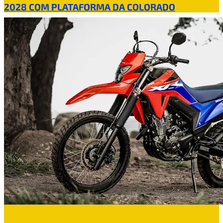
2028 COM PLATAFORMA DA COLORADO