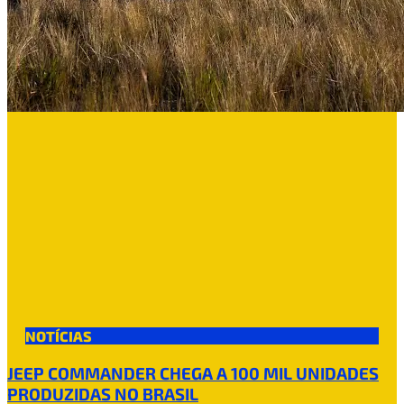
NOTÍCIAS
JEEP COMMANDER CHEGA A 100 MIL UNIDADES
PRODUZIDAS NO BRASIL