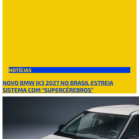
NOTÍCIAS
NOVO BMW IX3 2027 NO BRASIL ESTREIA
SISTEMA COM “SUPERCÉREBROS”