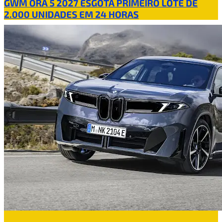
GWM ORA 5 2027 ESGOTA PRIMEIRO LOTE DE
2.000 UNIDADES EM 24 HORAS