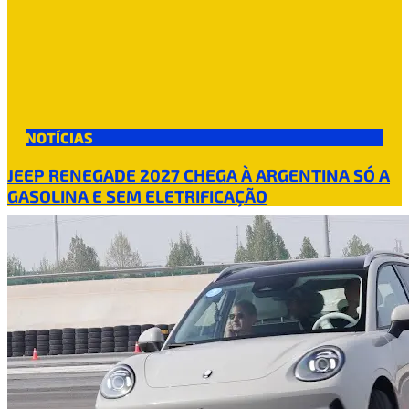
NOTÍCIAS
JEEP RENEGADE 2027 CHEGA À ARGENTINA SÓ A
GASOLINA E SEM ELETRIFICAÇÃO