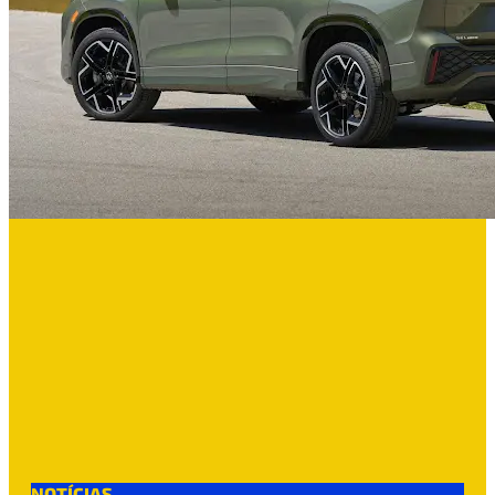
NOTÍCIAS