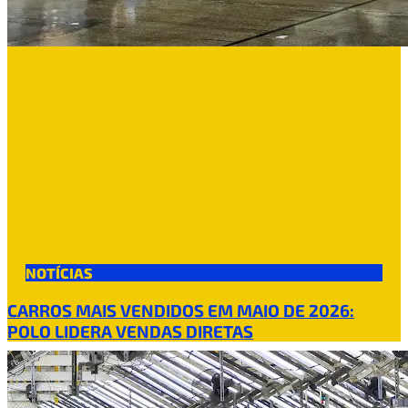
NOTÍCIAS
CARROS MAIS VENDIDOS EM MAIO DE 2026:
POLO LIDERA VENDAS DIRETAS