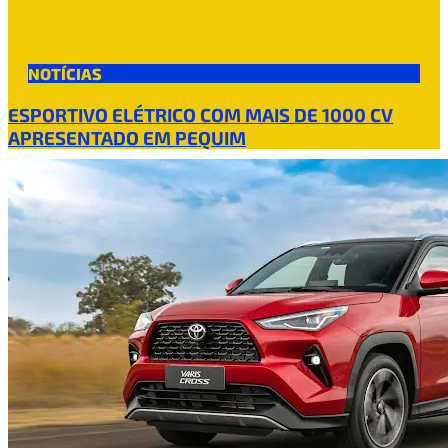
NOTÍCIAS
ESPORTIVO ELÉTRICO COM MAIS DE 1000 CV
APRESENTADO EM PEQUIM