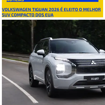
VOLKSWAGEN TIGUAN 2026 É ELEITO O MELHOR
SUV COMPACTO DOS EUA