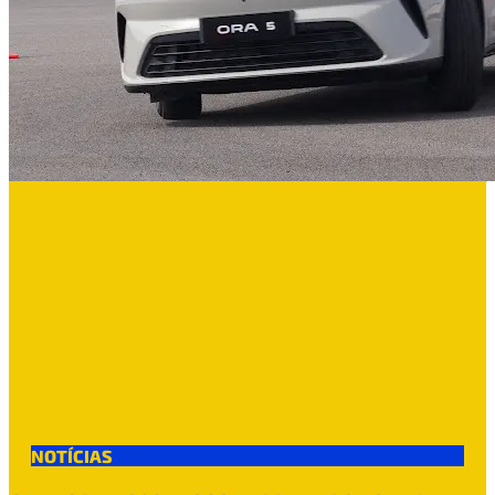
NOTÍCIAS