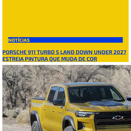
NOTÍCIAS
PORSCHE 911 TURBO S LAND DOWN UNDER 2027
ESTREIA PINTURA QUE MUDA DE COR