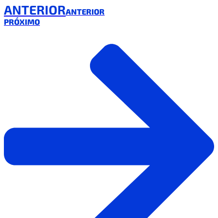
ANTERIOR
ANTERIOR
PRÓXIMO