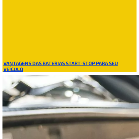
VANTAGENS DAS BATERIAS START-STOP PARA SEU
VEÍCULO