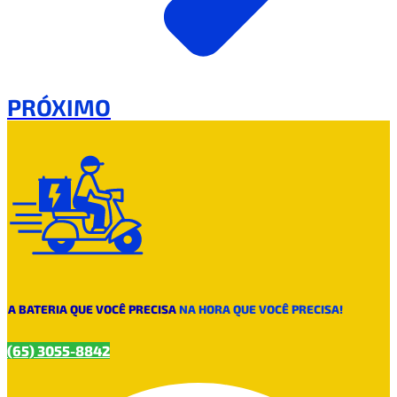
PRÓXIMO
A BATERIA QUE VOCÊ PRECISA
NA HORA QUE VOCÊ PRECISA!
(65) 3055-8842