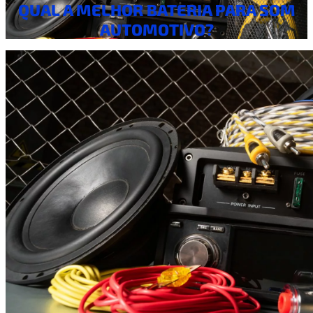
QUAL A MELHOR BATERIA PARA SOM
AUTOMOTIVO?