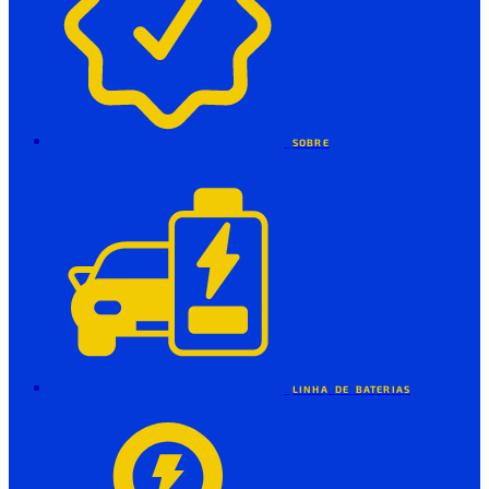
SOBRE
LINHA DE BATERIAS