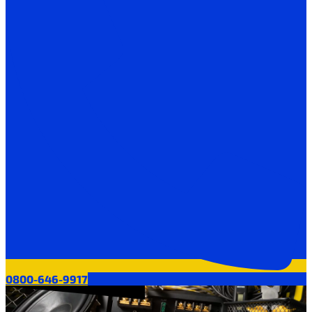
0800-646-9917