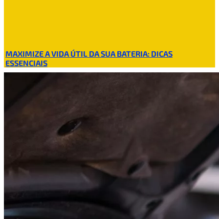
MAXIMIZE A VIDA ÚTIL DA SUA BATERIA: DICAS
ESSENCIAIS