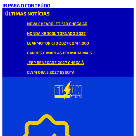
IR PARA O CONTEÚDO
ÚLTIMAS NOTÍCIAS
NOVA CHEVROLET S10 CHEGA AO
HONDA XR 300L TORNADO 2027
LEAPMOTOR C10 2027 COM 1.000
CARROS E MARCAS PREMIUM MAIS
JEEP RENEGADE 2027 CHEGA À
GWM ORA 5 2027 ESGOTA