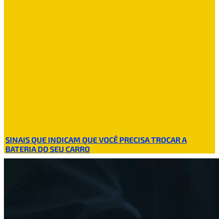
SINAIS QUE INDICAM QUE VOCÊ PRECISA TROCAR A
BATERIA DO SEU CARRO