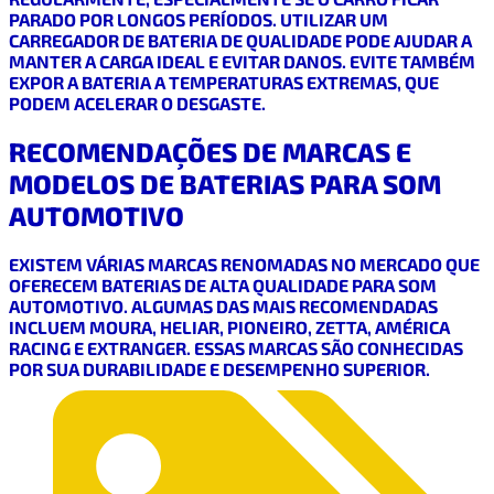
PARADO POR LONGOS PERÍODOS. UTILIZAR UM
CARREGADOR DE BATERIA DE QUALIDADE PODE AJUDAR A
MANTER A CARGA IDEAL E EVITAR DANOS. EVITE TAMBÉM
EXPOR A BATERIA A TEMPERATURAS EXTREMAS, QUE
PODEM ACELERAR O DESGASTE.
RECOMENDAÇÕES DE MARCAS E
MODELOS DE BATERIAS PARA SOM
AUTOMOTIVO
EXISTEM VÁRIAS MARCAS RENOMADAS NO MERCADO QUE
OFERECEM BATERIAS DE ALTA QUALIDADE PARA SOM
AUTOMOTIVO. ALGUMAS DAS MAIS RECOMENDADAS
INCLUEM MOURA, HELIAR, PIONEIRO, ZETTA, AMÉRICA
RACING E EXTRANGER. ESSAS MARCAS SÃO CONHECIDAS
POR SUA DURABILIDADE E DESEMPENHO SUPERIOR.